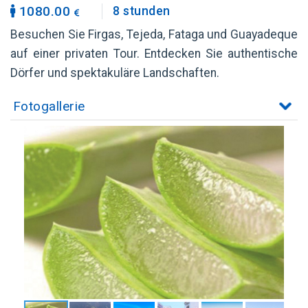
1080.00
8 stunden
Besuchen Sie Firgas, Tejeda, Fataga und Guayadeque
auf einer privaten Tour. Entdecken Sie authentische
Dörfer und spektakuläre Landschaften.
Fotogallerie