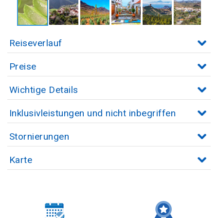
Reiseverlauf
Preise
Wichtige Details
Inklusivleistungen und nicht inbegriffen
Stornierungen
Karte