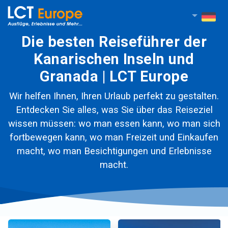
Die besten Reiseführer der
Kanarischen Inseln und
Granada | LCT Europe
Wir helfen Ihnen, Ihren Urlaub perfekt zu gestalten.
Entdecken Sie alles, was Sie über das Reiseziel
wissen müssen: wo man essen kann, wo man sich
fortbewegen kann, wo man Freizeit und Einkaufen
macht, wo man Besichtigungen und Erlebnisse
macht.