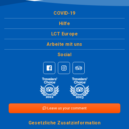
COVID-19
Hilfe
LCT Europe
Arbeite mit uns
Social
Leave us your comment
Gesetzliche Zusatzinformation