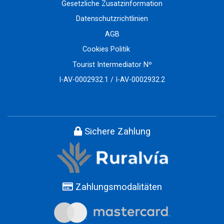
Gesetzliche Zusatzinformation
Datenschutzrichtlinien
AGB
Cookies Politik
Tourist Intermediator Nº
I-AV-0002932.1 / I-AV-0002932.2
Sichere Zahlung
Zahlungsmodalitäten