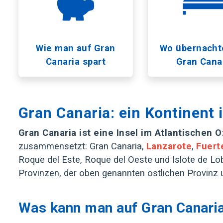
Wie man auf Gran
Wo übernacht
Canaria spart
Gran Cana
Gran Canaria: ein Kontinent 
Gran Canaria ist eine Insel im Atlantischen
zusammensetzt: Gran Canaria,
Lanzarote
,
Fuert
Roque del Este, Roque del Oeste und Islote de Lob
Provinzen, der oben genannten östlichen Provinz 
Was kann man auf Gran Canaria