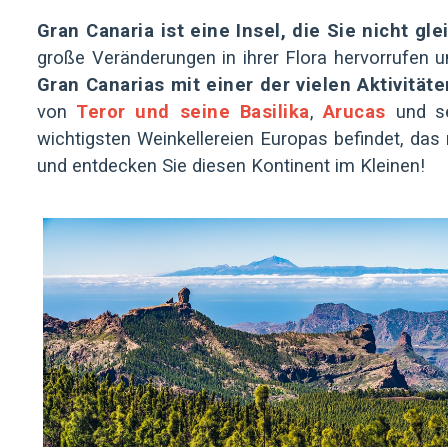
Gran Canaria ist eine Insel, die Sie nicht gle
große Veränderungen in ihrer Flora hervorrufen 
Gran Canarias mit einer der vielen Aktivität
von
Teror und seine Basilika
,
Arucas
und s
wichtigsten Weinkellereien Europas befindet, das
und entdecken Sie diesen Kontinent im Kleinen!