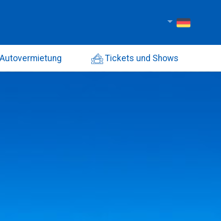
Autovermietung
Tickets und Shows