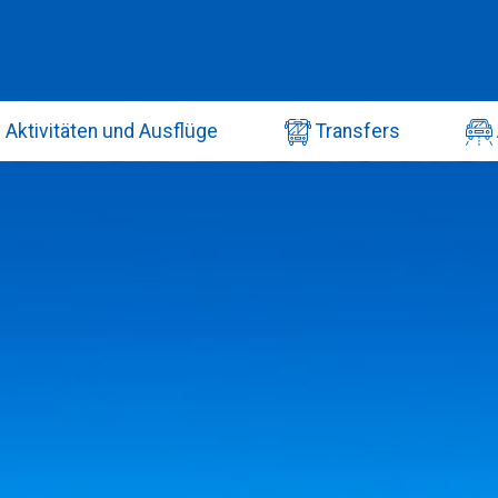
Aktivitäten und Ausflüge
Transfers