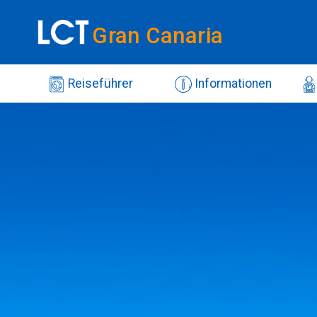
Gran Canaria
Reiseführer
Informationen