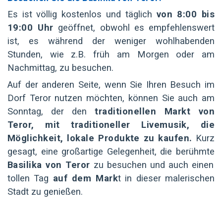
Es ist völlig kostenlos und täglich
von 8:00 bis
19:00 Uhr
geöffnet, obwohl es empfehlenswert
ist, es während der weniger wohlhabenden
Stunden, wie z.B. früh am Morgen oder am
Nachmittag, zu besuchen.
Auf der anderen Seite, wenn Sie Ihren Besuch im
Dorf Teror nutzen möchten, können Sie auch am
Sonntag, der den
traditionellen Markt von
Teror, mit traditioneller Livemusik, die
Möglichkeit, lokale Produkte zu kaufen.
Kurz
gesagt, eine großartige Gelegenheit, die berühmte
Basilika von Teror
zu besuchen und auch einen
tollen Tag
auf dem Mark
t in dieser malerischen
Stadt zu genießen.