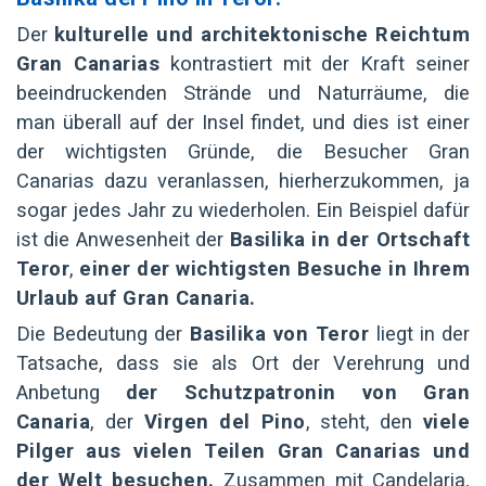
Der
kulturelle und architektonische Reichtum
Gran Canarias
kontrastiert mit der Kraft seiner
beeindruckenden Strände und Naturräume, die
man überall auf der Insel findet, und dies ist einer
der wichtigsten Gründe, die Besucher Gran
Canarias dazu veranlassen, hierherzukommen, ja
sogar jedes Jahr zu wiederholen. Ein Beispiel dafür
ist die Anwesenheit der
Basilika in der Ortschaft
Teror
,
einer der wichtigsten Besuche in Ihrem
Urlaub auf Gran Canaria.
Die Bedeutung der
Basilika von Teror
liegt in der
Tatsache, dass sie als Ort der Verehrung und
Anbetung
der Schutzpatronin von Gran
Canaria
, der
Virgen del Pino
, steht, den
viele
Pilger aus vielen Teilen Gran Canarias und
der Welt besuchen.
Zusammen mit Candelaria,