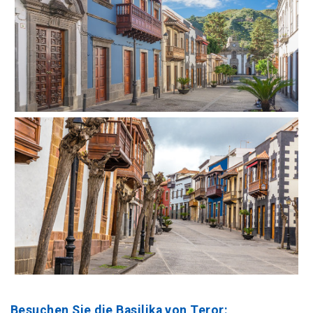
Besuchen Sie die Basilika von Teror: