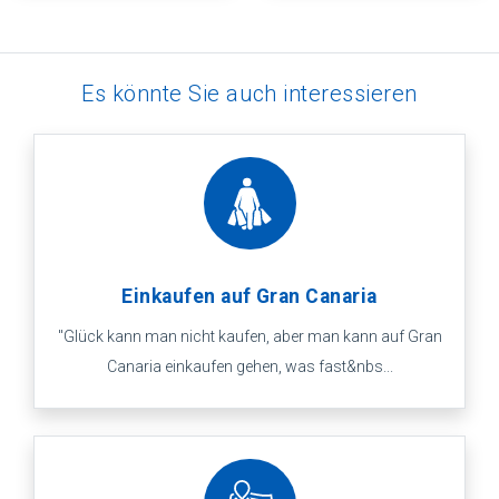
Es könnte Sie auch interessieren
Einkaufen auf Gran Canaria
"Glück kann man nicht kaufen, aber man kann auf Gran
Canaria einkaufen gehen, was fast&nbs...