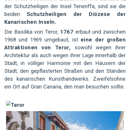
der Schutzheiligen der Insel Teneriffa, sind sie die
beiden
Schutzheiligen der Diözese der
Kanarischen Inseln.
Die Basilika von Teror,
1767
erbaut und zwischen
1968 und 1969 umgebaut, ist
eine der großen
Attraktionen von Teror,
sowohl wegen ihrer
Architektur als auch wegen ihrer Lage innerhalb der
Stadt, in völliger Harmonie mit den Häusern der
Stadt, den gepflasterten Straßen und den Ständen
des kanarischen Kunsthandwerks. Zweifelsohne
ein Ort auf Gran Canaria, den man besuchen sollte.