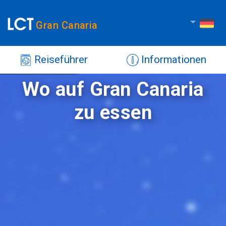
Gran Canaria
Reiseführer
Informationen
Wo auf Gran Canaria
zu essen