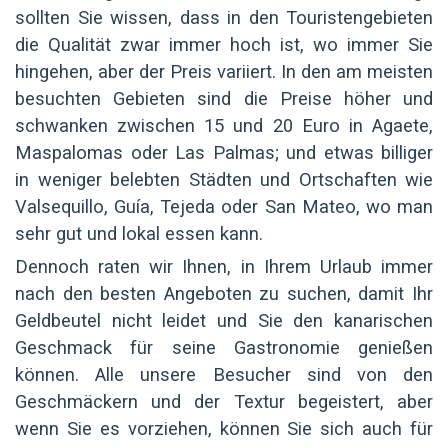
sollten Sie wissen, dass in den Touristengebieten
die Qualität zwar immer hoch ist, wo immer Sie
hingehen, aber der Preis variiert. In den am meisten
besuchten Gebieten sind die Preise höher und
schwanken zwischen 15 und 20 Euro in Agaete,
Maspalomas oder Las Palmas; und etwas billiger
in weniger belebten Städten und Ortschaften wie
Valsequillo, Guía, Tejeda oder San Mateo, wo man
sehr gut und lokal essen kann.
Dennoch raten wir Ihnen, in Ihrem Urlaub immer
nach den besten Angeboten zu suchen, damit Ihr
Geldbeutel nicht leidet und Sie den kanarischen
Geschmack für seine Gastronomie genießen
können. Alle unsere Besucher sind von den
Geschmäckern und der Textur begeistert, aber
wenn Sie es vorziehen, können Sie sich auch für