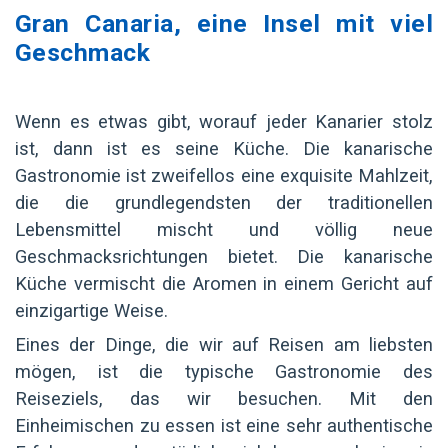
Gran Canaria, eine Insel mit viel
Geschmack
Wenn es etwas gibt, worauf jeder Kanarier stolz
ist, dann ist es seine Küche. Die kanarische
Gastronomie ist zweifellos eine exquisite Mahlzeit,
die die grundlegendsten der traditionellen
Lebensmittel mischt und völlig neue
Geschmacksrichtungen bietet. Die kanarische
Küche vermischt die Aromen in einem Gericht auf
einzigartige Weise.
Eines der Dinge, die wir auf Reisen am liebsten
mögen, ist die typische Gastronomie des
Reiseziels, das wir besuchen. Mit den
Einheimischen zu essen ist eine sehr authentische