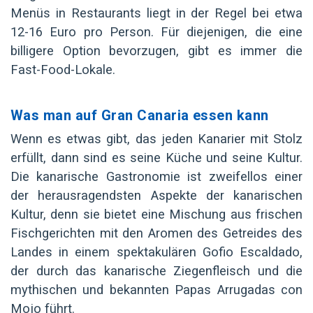
Menüs in Restaurants liegt in der Regel bei etwa
12-16 Euro pro Person. Für diejenigen, die eine
billigere Option bevorzugen, gibt es immer die
Fast-Food-Lokale.
Was man auf Gran Canaria essen kann
Wenn es etwas gibt, das jeden Kanarier mit Stolz
erfüllt, dann sind es seine Küche und seine Kultur.
Die kanarische Gastronomie ist zweifellos einer
der herausragendsten Aspekte der kanarischen
Kultur, denn sie bietet eine Mischung aus frischen
Fischgerichten mit den Aromen des Getreides des
Landes in einem spektakulären Gofio Escaldado,
der durch das kanarische Ziegenfleisch und die
mythischen und bekannten Papas Arrugadas con
Mojo führt.