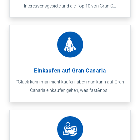
Interessensgebiete und die Top 10 von Gran C...
Einkaufen auf Gran Canaria
"Glück kann man nicht kaufen, aber man kann auf Gran
Canaria einkaufen gehen, was fast&nbs...