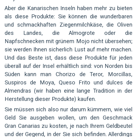
Aber die Kanarischen Inseln haben mehr zu bieten
als diese Produkte: Sie können die wunderbaren
und schmackhaften Ziegenmilchkäse, die Oliven
des Landes, die Almogrote oder die
Napfschnecken mit grünem Mojo nicht übersehen;
sie werden Ihnen sicherlich Lust auf mehr machen.
Und das Beste ist, dass diese Produkte für jeden
überall auf der Insel erhältlich sind: von Norden bis
Süden kann man Chorizo de Teror, Morcillas,
Suspiros de Moya, Queso Frito und dulces de
Almendras (wir haben eine lange Tradition in der
Herstellung dieser Produkte) kaufen.
Sie müssen sich also nur darum kümmern, wie viel
Geld Sie ausgeben wollen, um den Geschmack
Gran Canarias zu kosten, je nach Ihrem Geldbeutel
und der Gegend, in der Sie sich befinden. Allerdings