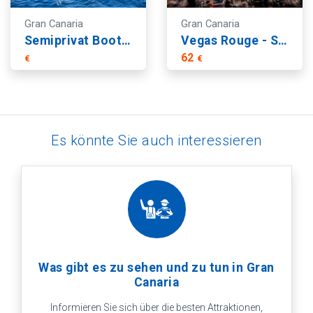
Gran Canaria
Gran Canaria
Semiprivat Boot zum Strand Güigüi und Peñón Bermejo
Vegas Rouge - Sala Scala
62
€
€
Es könnte Sie auch interessieren
Was gibt es zu sehen und zu tun in Gran
Canaria
Informieren Sie sich über die besten Attraktionen,