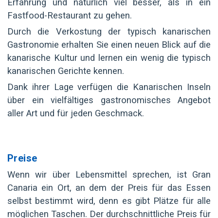
Erfahrung und natürlich viel besser, als in ein
Fastfood-Restaurant zu gehen.
Durch die Verkostung der typisch kanarischen
Gastronomie erhalten Sie einen neuen Blick auf die
kanarische Kultur und lernen ein wenig die typisch
kanarischen Gerichte kennen.
Dank ihrer Lage verfügen die Kanarischen Inseln
über ein vielfältiges gastronomisches Angebot
aller Art und für jeden Geschmack.
Preise
Wenn wir über Lebensmittel sprechen, ist Gran
Canaria ein Ort, an dem der Preis für das Essen
selbst bestimmt wird, denn es gibt Plätze für alle
möglichen Taschen. Der durchschnittliche Preis für