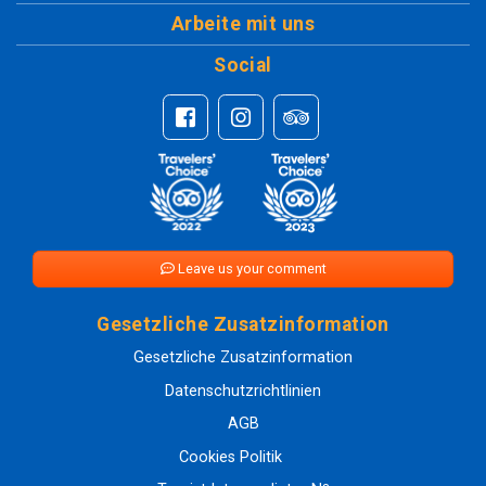
Arbeite mit uns
Social
Leave us your comment
Gesetzliche Zusatzinformation
Gesetzliche Zusatzinformation
Datenschutzrichtlinien
AGB
Cookies Politik