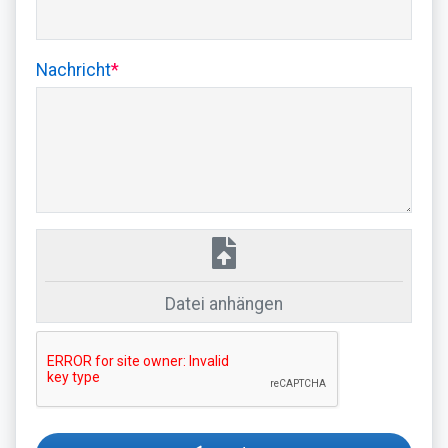
Nachricht
*
Datei anhängen