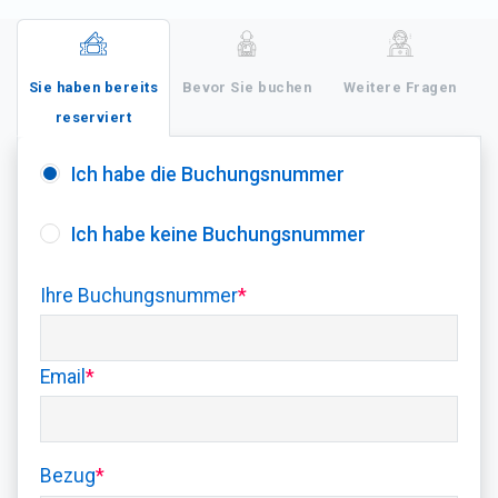
Sie haben bereits
Bevor Sie buchen
Weitere Fragen
reserviert
Ich habe die Buchungsnummer
Ich habe keine Buchungsnummer
Ihre Buchungsnummer
*
Email
*
Bezug
*