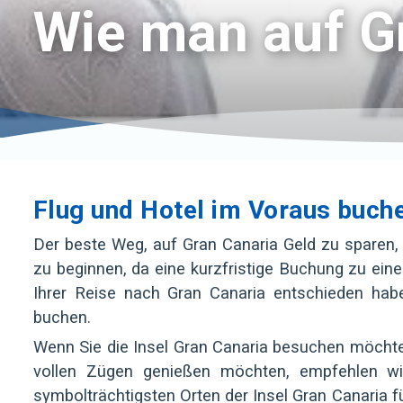
Wie man auf G
Flug und Hotel im Voraus buch
Der beste Weg, auf Gran Canaria Geld zu sparen, 
zu beginnen, da eine kurzfristige Buchung zu eine
Ihrer Reise nach Gran Canaria entschieden hab
buchen.
Wenn Sie die Insel Gran Canaria besuchen möchte
vollen Zügen genießen möchten, empfehlen wi
symbolträchtigsten Orten der Insel Gran Canaria fü