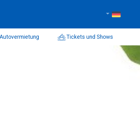
Autovermietung
Tickets und Shows