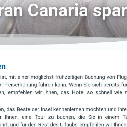
ran Canaria spar
en
ist, mit einer möglichst frühzeitigen Buchung von Flu
r Preiserhöhung führen kann. Wenn Sie sich bereits fü
en, empfehlen wir Ihnen, das Hotel so schnell wie 
n, das Beste der Insel kennenlernen möchten und Ihre
r Ihnen, eine Tour zu buchen, die Sie in einem 
hrt, und für den Rest des Urlaubs empfehlen wir Ihnen,