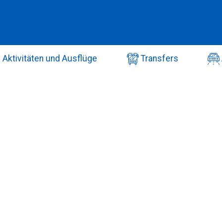
Aktivitäten und Ausflüge
Transfers