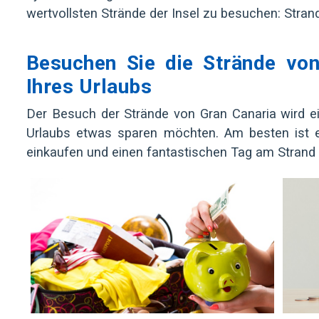
wertvollsten Strände der Insel zu besuchen: Stra
Besuchen Sie die Strände vo
Ihres Urlaubs
Der Besuch der Strände von Gran Canaria wird e
Urlaubs etwas sparen möchten. Am besten ist e
einkaufen und einen fantastischen Tag am Strand