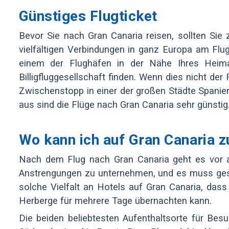
Günstiges Flugticket
Bevor Sie nach Gran Canaria reisen, sollten Sie z
vielfältigen Verbindungen in ganz Europa am Flug
einem der Flughäfen in der Nähe Ihres Heima
Billigfluggesellschaft finden. Wenn dies nicht der 
Zwischenstopp in einer der großen Städte Spanien
aus sind die Flüge nach Gran Canaria sehr günstig
Wo kann ich auf Gran Canaria z
Nach dem Flug nach Gran Canaria geht es vor a
Anstrengungen zu unternehmen, und es muss gesag
solche Vielfalt an Hotels auf Gran Canaria, das
Herberge für mehrere Tage übernachten kann.
Die beiden beliebtesten Aufenthaltsorte für Be