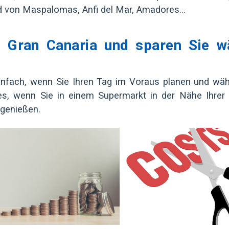
nd von Maspalomas, Anfi del Mar, Amadores...
n Gran Canaria und sparen Sie w
infach, wenn Sie Ihren Tag im Voraus planen und wäh
s, wenn Sie in einem Supermarkt in der Nähe Ihrer 
 genießen.