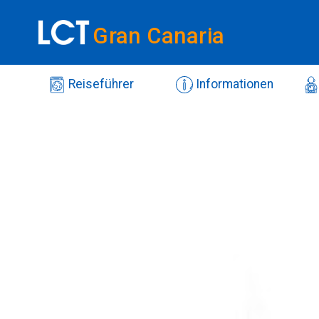
Gran Canaria
Reiseführer
Informationen