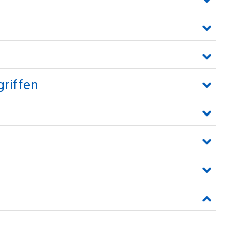
griffen