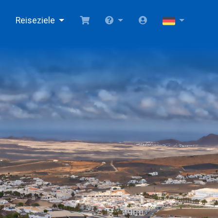
Reiseziele