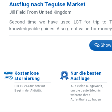
Ausflug nach Teguise Market
Jill Field From United Kingdom
Second time we have used LCT for trip to Teg
knowledgeable guides. Also great value for money
Show 
Kostenlose
Nur die besten
stornierung
Ausflüge
Bis zu 24 Stunden vor
Aus vielen ausgewählt,
Beginn der Aktivität
um die beste Erlebnis
während Ihres
Aufenthalts zu haben