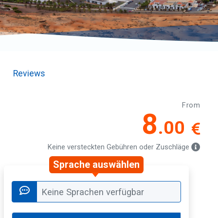
Reviews
From
8
.00
Keine versteckten Gebühren oder Zuschläge
Sprache auswählen
Keine Sprachen verfügbar