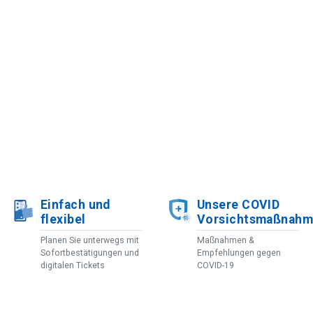
Einfach und
Unsere COVID
flexibel
Vorsichtsmaßnah
Planen Sie unterwegs mit
Maßnahmen &
Sofortbestätigungen und
Empfehlungen gegen
digitalen Tickets
COVID-19