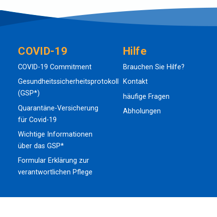
COVID-19
Hilfe
COVID-19 Commitment
Brauchen Sie Hilfe?
Gesundheitssicherheitsprotokoll
Kontakt
(GSP*)
häufige Fragen
Quarantäne-Versicherung
Abholungen
für Covid-19
Wichtige Informationen
über das GSP*
Formular Erklärung zur
verantwortlichen Pflege