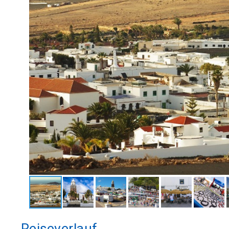
Reiseverlauf