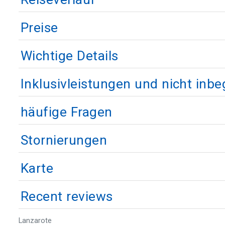
Preise
Wichtige Details
Inklusivleistungen und nicht inbe
häufige Fragen
Stornierungen
Karte
Recent reviews
Lanzarote