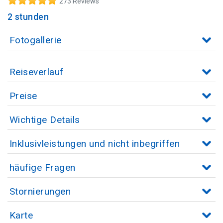
273 Reviews
2 stunden
Fotogallerie
Reiseverlauf
Preise
Wichtige Details
Inklusivleistungen und nicht inbegriffen
häufige Fragen
Stornierungen
Karte