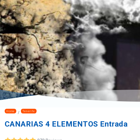
Home
Tenerife
CANARIAS 4 ELEMENTOS Entrada