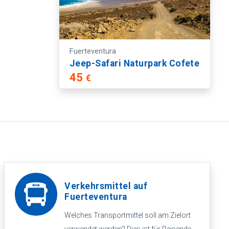
Fuerteventura
Jeep-Safari Naturpark Cofete
45
€
Verkehrsmittel auf
Fuerteventura
Welches Transportmittel soll am Zielort