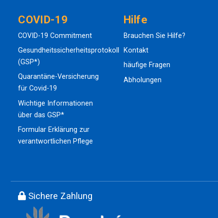
COVID-19
Hilfe
COVID-19 Commitment
Brauchen Sie Hilfe?
Gesundheitssicherheitsprotokoll
Kontakt
(GSP*)
häufige Fragen
Quarantäne-Versicherung
Abholungen
für Covid-19
Wichtige Informationen
über das GSP*
Formular Erklärung zur
verantwortlichen Pflege
Sichere Zahlung