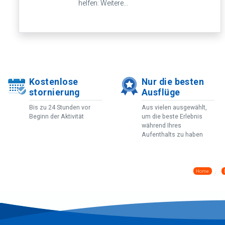
helfen: Weitere...
Kostenlose
Nur die besten
stornierung
Ausflüge
Bis zu 24 Stunden vor
Aus vielen ausgewählt,
Beginn der Aktivität
um die beste Erlebnis
während Ihres
Aufenthalts zu haben
Home