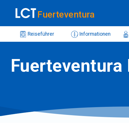
Fuerteventura
Reiseführer
Informationen
Fuerteventura 