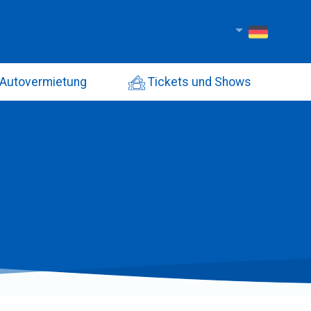
Autovermietung
Tickets und Shows