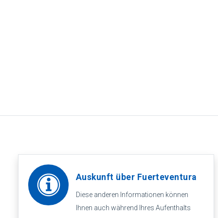
Auskunft über Fuerteventura
Diese anderen Informationen können
Ihnen auch während Ihres Aufenthalts