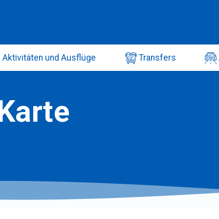
Aktivitäten und Ausflüge
Transfers
Karte