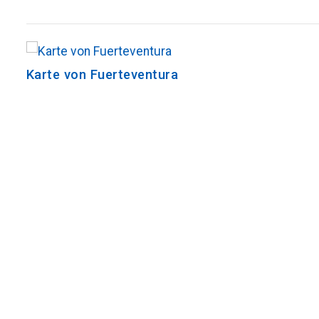
Karte von Fuerteventura