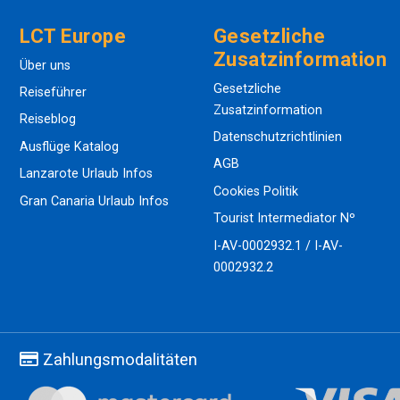
LCT Europe
Gesetzliche
Zusatzinformation
Über uns
Gesetzliche
Reiseführer
Zusatzinformation
Reiseblog
Datenschutzrichtlinien
Ausflüge Katalog
AGB
Lanzarote Urlaub Infos
Cookies Politik
Gran Canaria Urlaub Infos
Tourist Intermediator Nº
I-AV-0002932.1 / I-AV-
0002932.2
Zahlungsmodalitäten