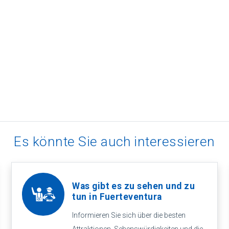
Es könnte Sie auch interessieren
Was gibt es zu sehen und zu
tun in Fuerteventura
Informieren Sie sich über die besten