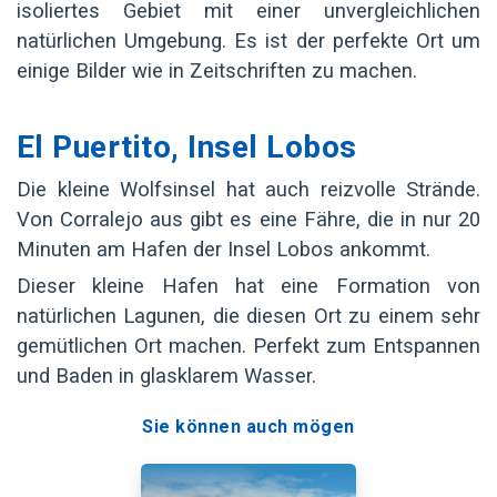
isoliertes Gebiet mit einer unvergleichlichen
natürlichen Umgebung. Es ist der perfekte Ort um
einige Bilder wie in Zeitschriften zu machen.
El Puertito, Insel Lobos
Die kleine Wolfsinsel hat auch reizvolle Strände.
Von Corralejo aus gibt es eine Fähre, die in nur 20
Minuten am Hafen der Insel Lobos ankommt.
Dieser kleine Hafen hat eine Formation von
natürlichen Lagunen, die diesen Ort zu einem sehr
gemütlichen Ort machen. Perfekt zum Entspannen
und Baden in glasklarem Wasser.
Sie können auch mögen