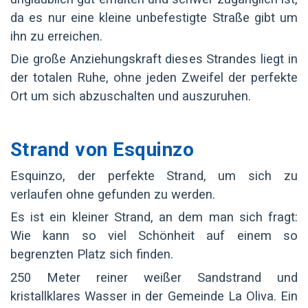
da es nur eine kleine unbefestigte Straße gibt um
ihn zu erreichen.
Die große Anziehungskraft dieses Strandes liegt in
der totalen Ruhe, ohne jeden Zweifel der perfekte
Ort um sich abzuschalten und auszuruhen.
Strand von Esquinzo
Esquinzo, der perfekte Strand, um sich zu
verlaufen ohne gefunden zu werden.
Es ist ein kleiner Strand, an dem man sich fragt:
Wie kann so viel Schönheit auf einem so
begrenzten Platz sich finden.
250 Meter reiner weißer Sandstrand und
kristallklares Wasser in der Gemeinde La Oliva. Ein