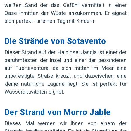
weißen Sand der das Gefühl vermittelt in einer
Oase inmitten der Wüste anzukommen. Er eignet
sich perfekt für einen Tag mit Kindern
Die Strände von Sotavento
Dieser Strand auf der Halbinsel Jandia ist einer der
berühmtesten der Insel und einer der besonderen
auf Fuerteventura, da sich mitten im Meer eine
unbefestigte Straße kreuzt und dazwischen eine
kleine natürliche Lagune liegt. Sie ist perfekt für
Wasseraktivitäten eignet.
Der Strand von Morro Jable
Dieses Mal werden wir Ihnen von einem der