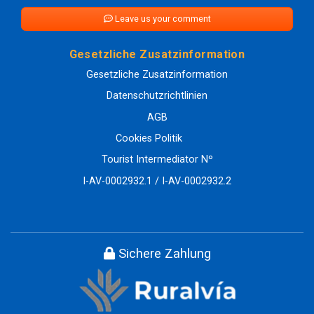
Leave us your comment
Gesetzliche Zusatzinformation
Gesetzliche Zusatzinformation
Datenschutzrichtlinien
AGB
Cookies Politik
Tourist Intermediator Nº
I-AV-0002932.1 / I-AV-0002932.2
Sichere Zahlung