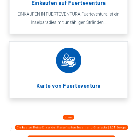
Einkaufen auf Fuerteventura
EINKAUFEN IN FUERTEVENTURA Fuerteventura ist ein
Inselparadies mit unzähligen Stränden...
Karte von Fuerteventura
Home
Die besten Reiseführer der Kanarischen Inseln und Granada | LCT Europe