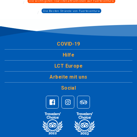
Die wichtigsten Touristenattraktionen auf Fuerteventura
Die Besten Strände von Fuerteventura
COVID-19
Hilfe
LCT Europe
Arbeite mit uns
Social