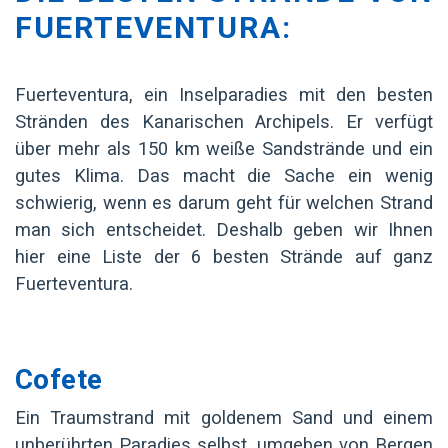
FUERTEVENTURA:
Fuerteventura, ein Inselparadies mit den besten
Stränden des Kanarischen Archipels. Er verfügt
über mehr als 150 km weiße Sandstrände und ein
gutes Klima. Das macht die Sache ein wenig
schwierig, wenn es darum geht für welchen Strand
man sich entscheidet. Deshalb geben wir Ihnen
hier eine Liste der 6 besten Strände auf ganz
Fuerteventura.
Cofete
Ein Traumstrand mit goldenem Sand und einem
unberührten Paradies selbst, umgeben von Bergen