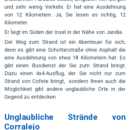
und sehr wenig Verkehr. Er hat eine Ausdehnung
von 12 Kilometern. Ja, Sie lesen es richtig, 12
Kilometer.
Er liegt im Süden der Insel in der Nähe von Jandia.
Der Weg zum Strand ist ein Abenteuer für sich,
denn es gibt eine Schotterstraße ohne Asphalt die
eine Ausdehnung von etwa 18 Kilometern hat. Es
gibt einen Busdienst der Sie zum Strand bringt.
Dazu einen 4x4-Ausflug, der Sie nicht nur zum
Strand von Cofete bringt, sondern Ihnen auch die
Möglichkeit gibt andere unglaubliche Orte in der
Gegend zu entdecken.
Unglaubliche Strände von
Corralejo