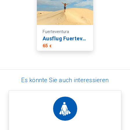
Fuerteventura
Ausflug Fuerteventura Grand Tour
65
€
Es könnte Sie auch interessieren