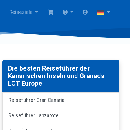
Reiseziele
Die besten Reiseführer der
Kanarischen Inseln und Granada |
LCT Europe
Reiseführer Gran Canaria
Reiseführer Lanzarote