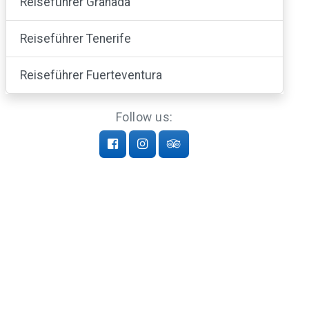
Reiseführer Granada
Reiseführer Tenerife
Reiseführer Fuerteventura
Follow us: