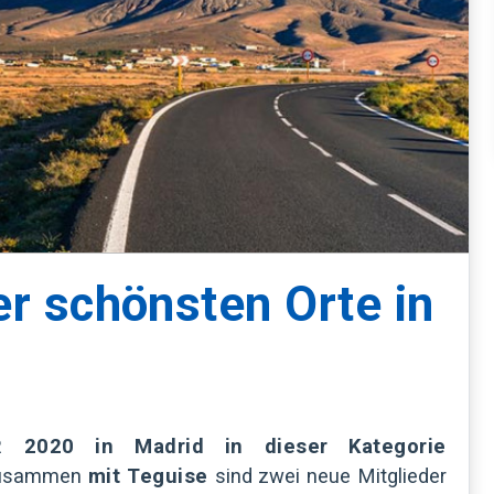
er schönsten Orte in
R 2020 in Madrid in dieser Kategorie
usammen
mit Teguise
sind zwei neue Mitglieder