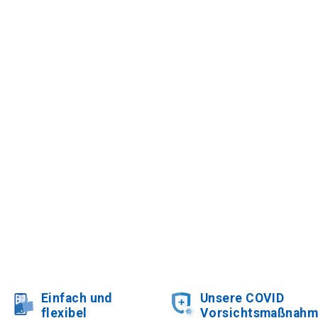
Einfach und
Unsere COVID
flexibel
Vorsichtsmaßnah