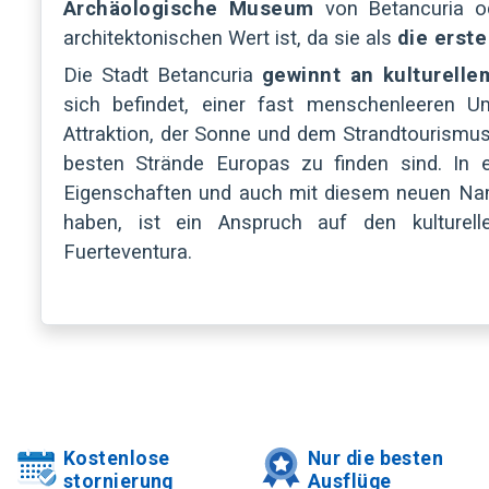
Archäologische Museum
von Betancuria 
architektonischen Wert ist, da sie als
die erste
Die Stadt Betancuria
gewinnt an kulturelle
sich befindet, einer fast menschenleeren U
Attraktion, der Sonne und dem Strandtourismus,
besten Strände Europas zu finden sind. In 
Eigenschaften und auch mit diesem neuen Nam
haben, ist ein Anspruch auf den kulturell
Fuerteventura.
Kostenlose
Nur die besten
stornierung
Ausflüge