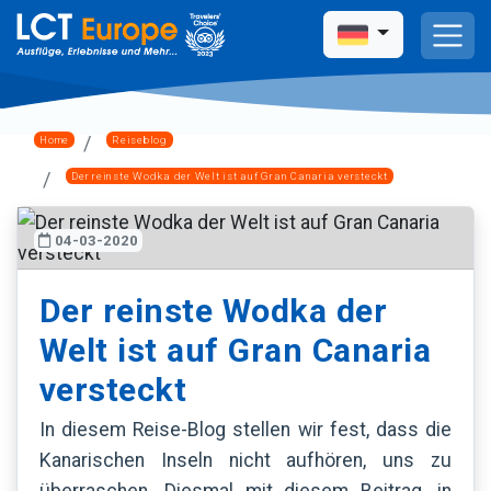
Home
Reiseblog
Der reinste Wodka der Welt ist auf Gran Canaria versteckt
04-03-2020
Der reinste Wodka der
Welt ist auf Gran Canaria
versteckt
In diesem Reise-Blog stellen wir fest, dass die
Kanarischen Inseln nicht aufhören, uns zu
überraschen. Diesmal mit diesem Beitrag, in