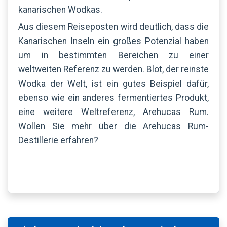
kanarischen Wodkas.
Aus diesem Reiseposten wird deutlich, dass die
Kanarischen Inseln ein großes Potenzial haben
um in bestimmten Bereichen zu einer
weltweiten Referenz zu werden. Blot, der reinste
Wodka der Welt, ist ein gutes Beispiel dafür,
ebenso wie ein anderes fermentiertes Produkt,
eine weitere Weltreferenz, Arehucas Rum.
Wollen Sie mehr über die Arehucas Rum-
Destillerie erfahren?