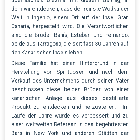
dem wir entdecken, dass der reinste Wodka der
Welt in Ingenio, einem Ort auf der Insel Gran
Canaria, hergestellt wird. Die Verantwortlichen
sind die Brüder Banís, Esteban und Fernando,
beide aus Tarragona, die seit fast 30 Jahren auf
den Kanarischen Inseln leben.
Diese Familie hat einen Hintergrund in der
Herstellung von Spirituosen und nach dem
Verkauf des Unternehmens durch seinen Vater
beschlossen diese beiden Brüder von einer
kanarischen Anlage aus dieses destillierte
Produkt zu entdecken und herzustellen. Im
Laufe der Jahre wurde es verbessert und zu
einer weltweiten Referenz in den begehrtesten
Bars in New York und anderen Städten der