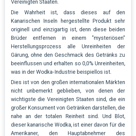
Vereinigten Staaten.
Die Wahrheit ist, dass dieses auf den
Kanarischen Inseln hergestellte Produkt sehr
originell und einzigartig ist, denn diese beiden
Brüder entfernen in einem "mysteriösen"
Herstellungsprozess alle Unreinheiten der
Gärung, ohne den Geschmack des Getränks zu
beeinflussen und erhalten so 0,0% Unreinheiten,
was in der Wodka-Industrie beispiellos ist.
Dies ist von den großen internationalen Märkten
nicht unbemerkt geblieben, von denen der
wichtigste die Vereinigten Staaten sind, die ein
großer Konsument von Getränken darstellen, die
nahe an der totalen Reinheit sind. Und Blot,
dieser kanarische Wodka, ist einer davon für die
Amerikaner, den Hauptabnehmer des