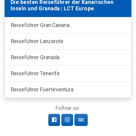
Die besten Reiseführer der Kanarischen
Inseln und Granada | LCT Europe
Reiseführer Gran Canaria
Reiseführer Lanzarote
Reiseführer Granada
Reiseführer Tenerife
Reiseführer Fuerteventura
Follow us: