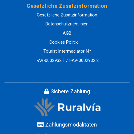
Gesetzliche Zusatzinformation
Gesetzliche Zusatzinformation
Datenschutzrichtlinien
AGB
Cookies Politik
Tourist Intermediator Nº
I-AV-0002932.1 / I-AV-0002932.2
Sichere Zahlung
Zahlungsmodalitäten